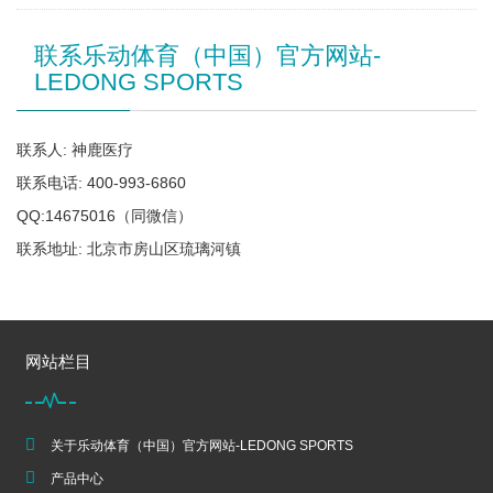
联系乐动体育（中国）官方网站-
LEDONG SPORTS
联系人: 神鹿医疗
联系电话: 400-993-6860
QQ:14675016（同微信）
联系地址: 北京市房山区琉璃河镇
网站栏目
关于乐动体育（中国）官方网站-LEDONG SPORTS
产品中心