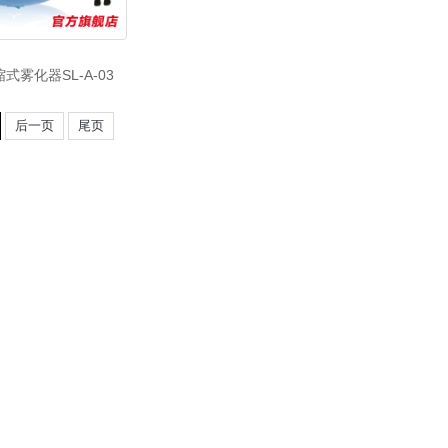
式雾化器SL-A-03
后一页
尾页