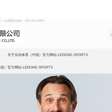
全国服务热线：400-993-6860
关于乐动体育（中国）官方网站-LEDONG SPORTS
）官方网站-LEDONG SPORTS