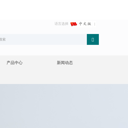
语言选择:
产品中心
新闻动态