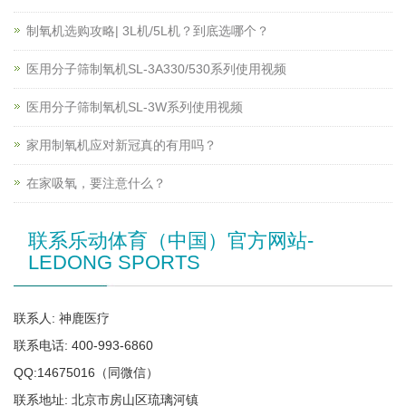
制氧机选购攻略| 3L机/5L机？到底选哪个？
医用分子筛制氧机SL-3A330/530系列使用视频
医用分子筛制氧机SL-3W系列使用视频
家用制氧机应对新冠真的有用吗？
在家吸氧，要注意什么？
联系乐动体育（中国）官方网站-
LEDONG SPORTS
联系人: 神鹿医疗
联系电话: 400-993-6860
QQ:14675016（同微信）
联系地址: 北京市房山区琉璃河镇