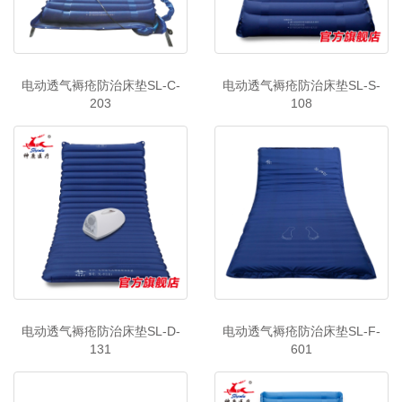
电动透气褥疮防治床垫SL-C-
电动透气褥疮防治床垫SL-S-
203
108
电动透气褥疮防治床垫SL-D-
电动透气褥疮防治床垫SL-F-
131
601