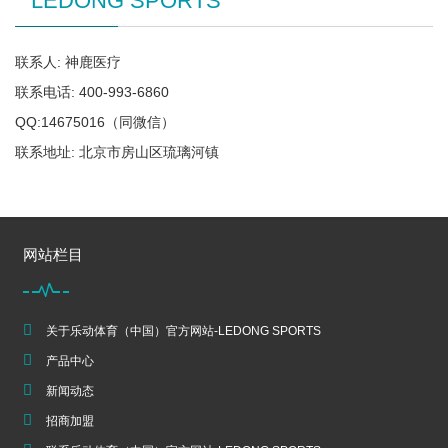
LEDONG SPORTS
联系人: 神鹿医疗
联系电话: 400-993-6860
QQ:14675016（同微信）
联系地址: 北京市房山区琉璃河镇
网站栏目
关于乐动体育（中国）官方网站-LEDONG SPORTS
产品中心
新闻动态
招商加盟