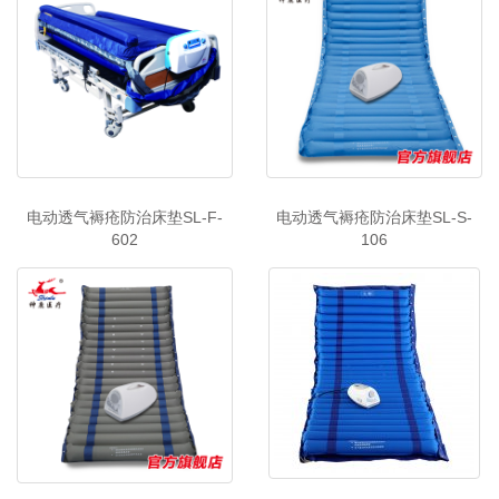
电动透气褥疮防治床垫SL-F-
电动透气褥疮防治床垫SL-S-
602
106